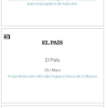
para el programa de este año
El País
26 / Mayo
114 profesionales del Valle lograron beca de Colfuturo