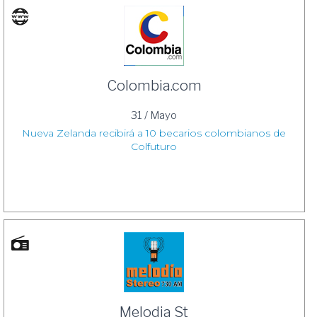
Colombia.com
31 / Mayo
Nueva Zelanda recibirá a 10 becarios colombianos de
Colfuturo
Melodia St