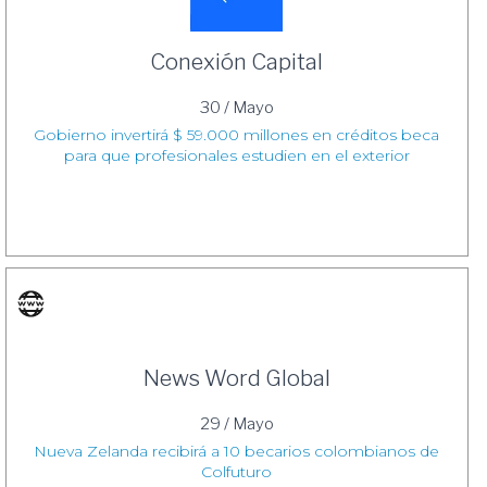
Conexión Capital
30 / Mayo
Gobierno invertirá $ 59.000 millones en créditos beca
para que profesionales estudien en el exterior
News Word Global
29 / Mayo
Nueva Zelanda recibirá a 10 becarios colombianos de
Colfuturo