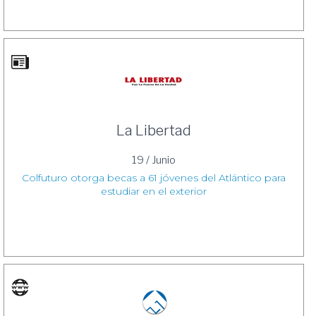
La Libertad
19 / Junio
Colfuturo otorga becas a 61 jóvenes del Atlántico para
estudiar en el exterior