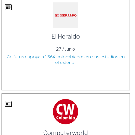
El Heraldo
27 / Junio
Colfuturo apoya a 1.364 colombianos en sus estudios en
el exterior
Computerworld