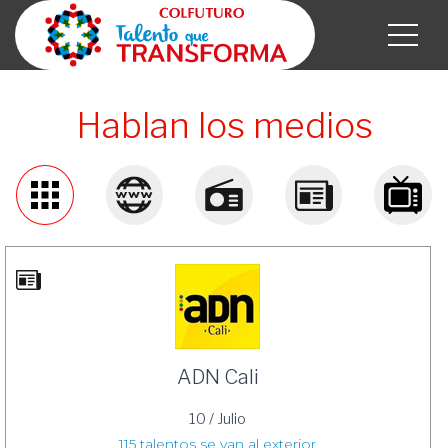
Hablan los medios
ADN Cali
10 / Julio
115 talentos se van al exterior