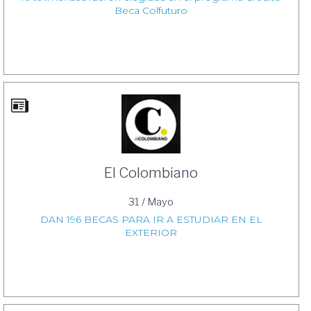
Beca Colfuturo
El Colombiano
31 / Mayo
DAN 196 BECAS PARA IR A ESTUDIAR EN EL
EXTERIOR