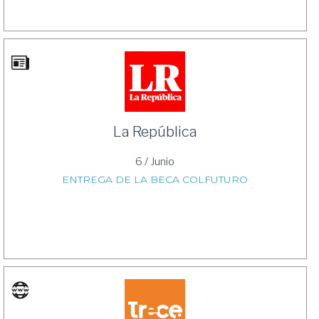
La República
6 / Junio
ENTREGA DE LA BECA COLFUTURO