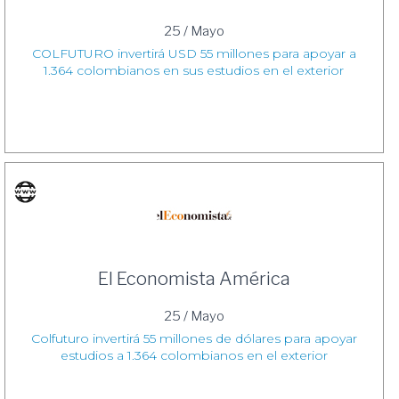
25 / Mayo
COLFUTURO invertirá USD 55 millones para apoyar a
1.364 colombianos en sus estudios en el exterior
El Economista América
25 / Mayo
Colfuturo invertirá 55 millones de dólares para apoyar
estudios a 1.364 colombianos en el exterior