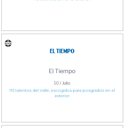
El Tiempo
10 / Julio
115 talentos del Valle, escogidos para posgrados en el
exterior