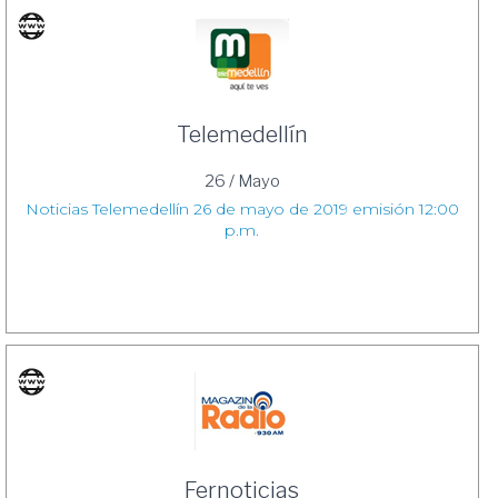
Telemedellín
26 / Mayo
Noticias Telemedellín 26 de mayo de 2019 emisión 12:00
p.m.
Fernoticias