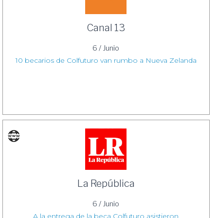
Canal 13
6 / Junio
10 becarios de Colfuturo van rumbo a Nueva Zelanda
La República
6 / Junio
A la entrega de la beca Colfuturo asistieron