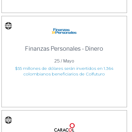
Finanzas Personales - Dinero
25 / Mayo
$55 millones de dólares serán invertidos en 1.364
colombianos beneficiarios de Colfuturo