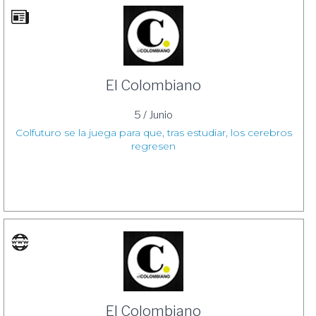
El Colombiano
5 / Junio
Colfuturo se la juega para que, tras estudiar, los cerebros
regresen
El Colombiano