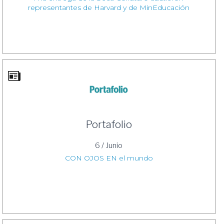
representantes de Harvard y de MinEducación
Portafolio
6 / Junio
CON OJOS EN el mundo