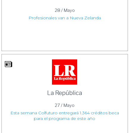
28 / Mayo
Profesionales van a Nueva Zelanda
La República
27 / Mayo
Esta semana Colfuturo entregará 1.364 créditos beca
para el programa de este año