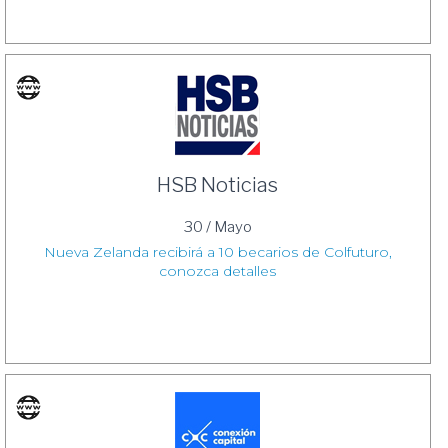
HSB Noticias
30 / Mayo
Nueva Zelanda recibirá a 10 becarios de Colfuturo,
conozca detalles