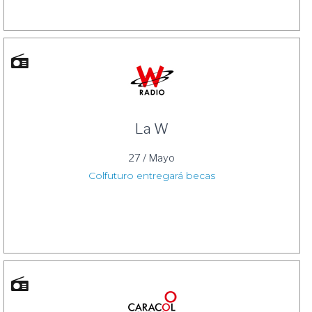
La W
27 / Mayo
Colfuturo entregará becas