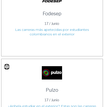
Fodesep
17 / Junio
Las carreras más apetecidas por estudiantes
colombianos en el exterior
Pulzo
17 / Junio
¿Anhela estudiar en el exterior? Estas son las carreras