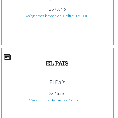
26 / Junio
Asignadas becas de Colfuturo 2019
El País
23 / Junio
Ceremonia de becas Colfuturo