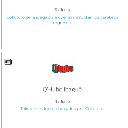
5 / Junio
Colfuturo se la juega para que, tras estudiar, los cerebros
regresen
Q’Hubo Ibagué
4 / Junio
Tolimenses fueron becados por Colfuturo