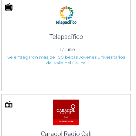
Telepacífico
11 / Junio
Se entregaron más de 100 becas Jóvenes universitarios
del Valle del Cauca.
Caracol Radio Cali