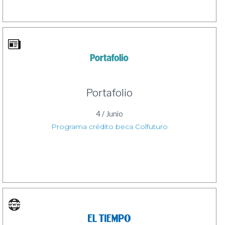
Portafolio
4 / Junio
Programa crédito beca Colfuturo