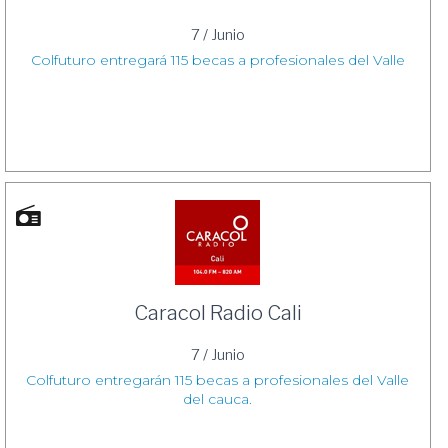
7 / Junio
Colfuturo entregará 115 becas a profesionales del Valle
Caracol Radio Cali
7 / Junio
Colfuturo entregarán 115 becas a profesionales del Valle
del cauca.