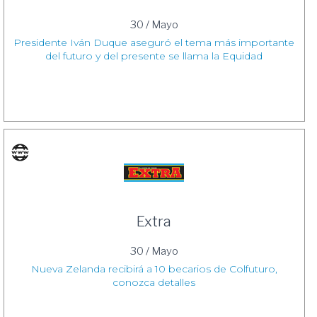
30 / Mayo
Presidente Iván Duque aseguró el tema más importante
del futuro y del presente se llama la Equidad
Extra
30 / Mayo
Nueva Zelanda recibirá a 10 becarios de Colfuturo,
conozca detalles