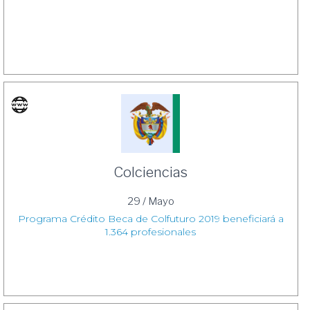
Colciencias
29 / Mayo
Programa Crédito Beca de Colfuturo 2019 beneficiará a
1.364 profesionales