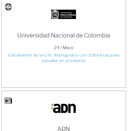
Universidad Nacional de Colombia
29 / Mayo
Estudiantes de la U.N. distinguidos con 206 becas para
estudiar en el exterior
ADN