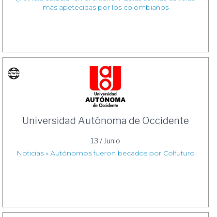
más apetecidas por los colombianos
Universidad Autónoma de Occidente
13 / Junio
Noticias » Autónomos fueron becados por Colfuturo